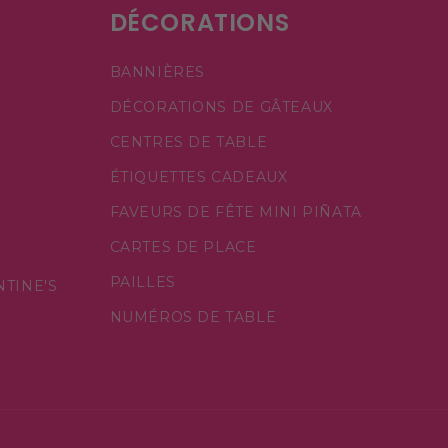
DÉCORATIONS
BANNIÈRES
DÉCORATIONS DE GÂTEAUX
CENTRES DE TABLE
ÉTIQUETTES CADEAUX
FAVEURS DE FÊTE MINI PIÑATA
CARTES DE PLACE
PAILLES
NTINE'S
NUMÉROS DE TABLE