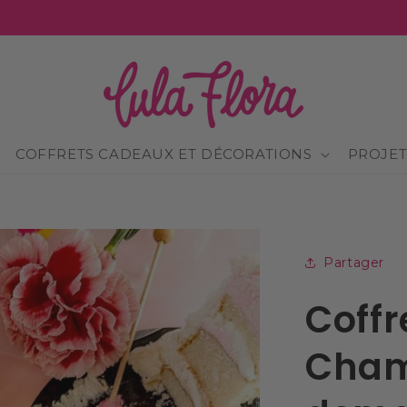
COFFRETS CADEAUX ET DÉCORATIONS
PROJET
Partager
Coff
Cham