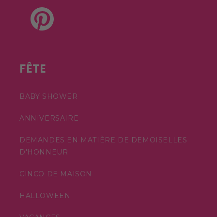
Pinterest
FÊTE
BABY SHOWER
ANNIVERSAIRE
DEMANDES EN MATIÈRE DE DEMOISELLES
D'HONNEUR
CINCO DE MAISON
HALLOWEEN