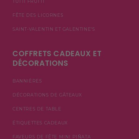
TUTTI FRUTTI
FÊTE DES LICORNES
SAINT-VALENTIN ET GALENTINE'S
COFFRETS CADEAUX ET
DÉCORATIONS
BANNIÈRES
DÉCORATIONS DE GÂTEAUX
CENTRES DE TABLE
ÉTIQUETTES CADEAUX
FAVEURS DE FÊTE MINI PIÑATA