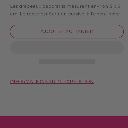
Les drapeaux décoratifs mesurent environ 5 x 5
cm. Le texte est écrit en cursive, à l'encre noire.
AJOUTER AU PANIER
INFORMATIONS SUR L'EXPÉDITION