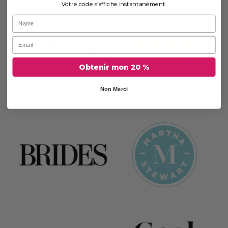
Votre code s’affiche instantanément.
Prénom
Courriel
Obtenir mon 20 %
Non Merci