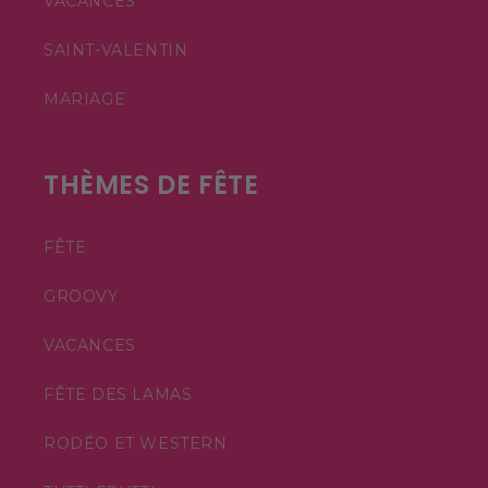
VACANCES
SAINT-VALENTIN
MARIAGE
THÈMES DE FÊTE
FÊTE
GROOVY
VACANCES
FÊTE DES LAMAS
RODÉO ET WESTERN