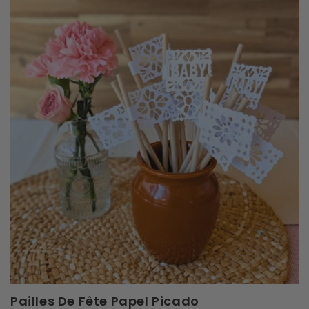
Pailles De Fête Papel Picado