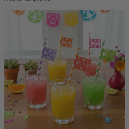
habituel