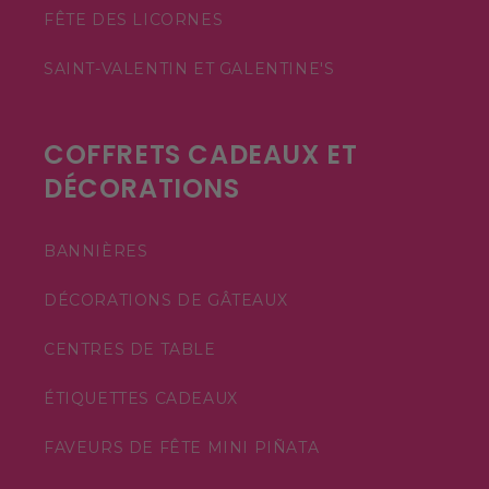
FÊTE DES LICORNES
SAINT-VALENTIN ET GALENTINE'S
COFFRETS CADEAUX ET
DÉCORATIONS
BANNIÈRES
DÉCORATIONS DE GÂTEAUX
CENTRES DE TABLE
ÉTIQUETTES CADEAUX
FAVEURS DE FÊTE MINI PIÑATA