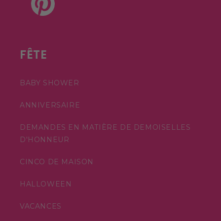
Pinterest
FÊTE
BABY SHOWER
ANNIVERSAIRE
DEMANDES EN MATIÈRE DE DEMOISELLES
D'HONNEUR
CINCO DE MAISON
HALLOWEEN
VACANCES