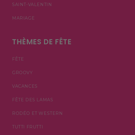
SAINT-VALENTIN
MARIAGE
THÈMES DE FÊTE
FÊTE
GROOVY
VACANCES
FÊTE DES LAMAS
RODÉO ET WESTERN
TUTTI FRUTTI