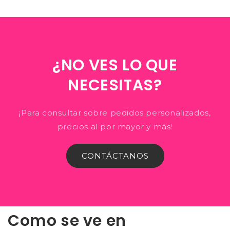
¿NO VES LO QUE
NECESITAS?
¡Para consultar sobre pedidos personalizados,
precios al por mayor y más!
CONTÁCTANOS
Como se ve en