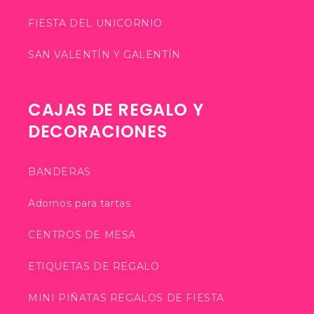
FIESTA DEL UNICORNIO
SAN VALENTÍN Y GALENTÍN
CAJAS DE REGALO Y
DECORACIONES
BANDERAS
Adornos para tartas
CENTROS DE MESA
ETIQUETAS DE REGALO
MINI PIÑATAS REGALOS DE FIESTA