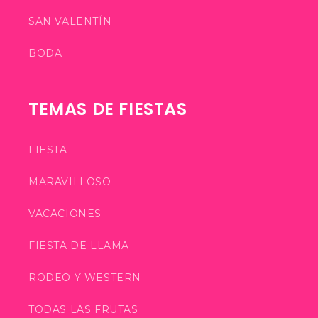
SAN VALENTÍN
BODA
TEMAS DE FIESTAS
FIESTA
MARAVILLOSO
VACACIONES
FIESTA DE LLAMA
RODEO Y WESTERN
TODAS LAS FRUTAS