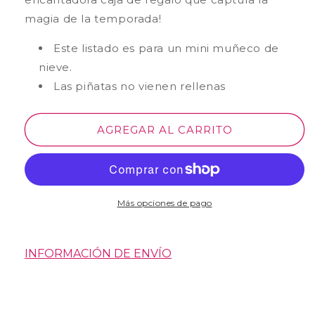
magia de la temporada!
Este listado es para un mini muñeco de
nieve.
Las piñatas no vienen rellenas
AGREGAR AL CARRITO
Más opciones de pago
INFORMACIÓN DE ENVÍO