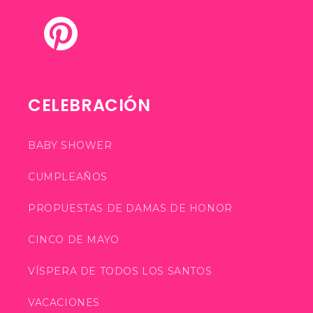
Pinterest
CELEBRACIÓN
BABY SHOWER
CUMPLEAÑOS
PROPUESTAS DE DAMAS DE HONOR
CINCO DE MAYO
VÍSPERA DE TODOS LOS SANTOS
VACACIONES