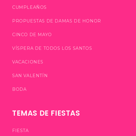
CUMPLEAÑOS
PROPUESTAS DE DAMAS DE HONOR
CINCO DE MAYO
VÍSPERA DE TODOS LOS SANTOS
VACACIONES
SAN VALENTÍN
BODA
TEMAS DE FIESTAS
FIESTA