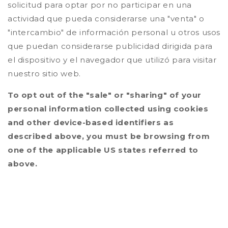
solicitud para optar por no participar en una
actividad que pueda considerarse una "venta" o
"intercambio" de información personal u otros usos
que puedan considerarse publicidad dirigida para
el dispositivo y el navegador que utilizó para visitar
nuestro sitio web.
To opt out of the "sale" or "sharing" of your
personal information collected using cookies
and other device-based identifiers as
described above, you must be browsing from
one of the applicable US states referred to
above.