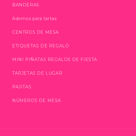
BANDERAS
Adornos para tartas
CENTROS DE MESA
ETIQUETAS DE REGALO
MINI PIÑATAS REGALOS DE FIESTA
TARJETAS DE LUGAR
PAJITAS
NÚMEROS DE MESA