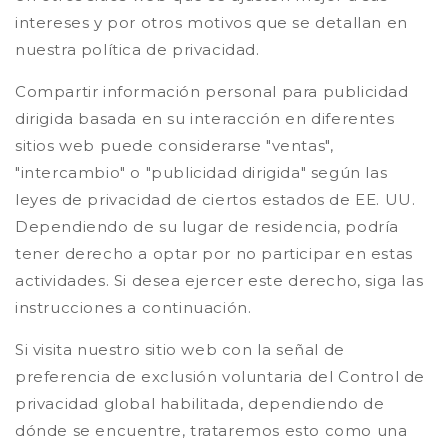
intereses y por otros motivos que se detallan en
nuestra política de privacidad.
Compartir información personal para publicidad
dirigida basada en su interacción en diferentes
sitios web puede considerarse "ventas",
"intercambio" o "publicidad dirigida" según las
leyes de privacidad de ciertos estados de EE. UU.
Dependiendo de su lugar de residencia, podría
tener derecho a optar por no participar en estas
actividades. Si desea ejercer este derecho, siga las
instrucciones a continuación.
Si visita nuestro sitio web con la señal de
preferencia de exclusión voluntaria del Control de
privacidad global habilitada, dependiendo de
dónde se encuentre, trataremos esto como una