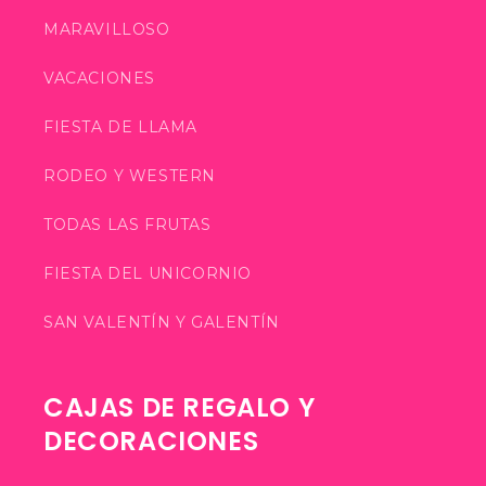
MARAVILLOSO
VACACIONES
FIESTA DE LLAMA
RODEO Y WESTERN
TODAS LAS FRUTAS
FIESTA DEL UNICORNIO
SAN VALENTÍN Y GALENTÍN
CAJAS DE REGALO Y
DECORACIONES